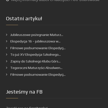
Ostatni artykuł
Jubileuszowe pożegnanie Maturz...
Ekspedycja 16 – jubileuszowa w...
Filmowe podsumowanie Ekspedycj...
To już XV Ekspedycja Szkolnego...
Zapisy do Szkolnego Klubu Górs...
Tegoroczni Maturzyści Absolwen...
Filmowe podsumowanie Ekspedycj...
Jesteśmy na FB